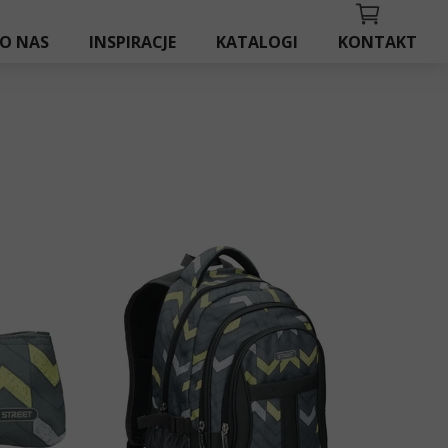
O NAS
INSPIRACJE
KATALOGI
KONTAKT