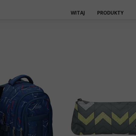
WITAJ
PRODUKTY