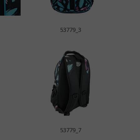
53779_3
53779_7