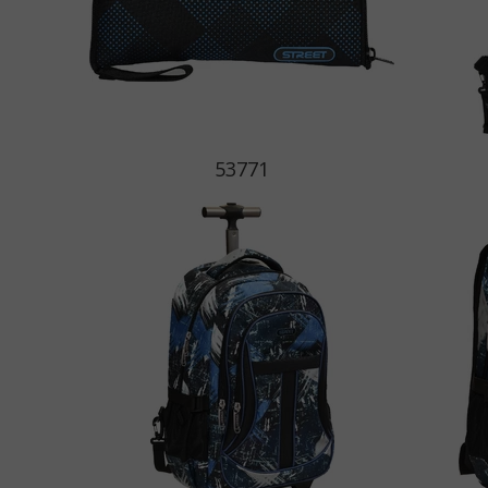
53771