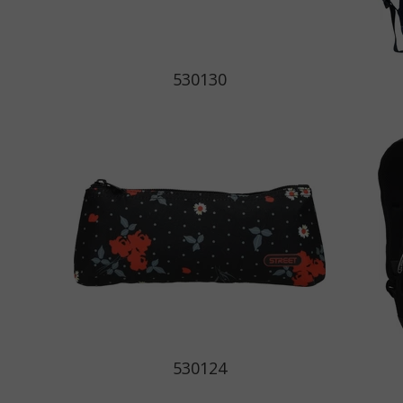
530130
530124