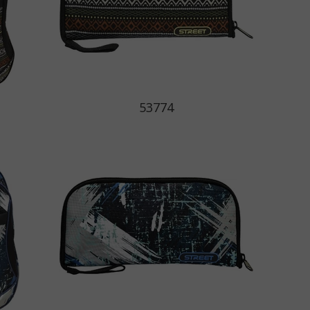
53774