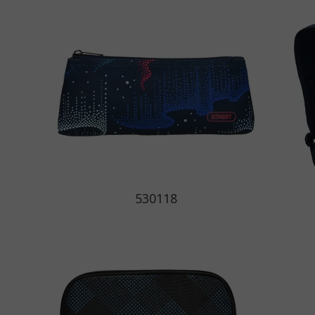
530118