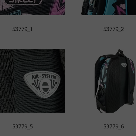
53779_1
53779_2
53779_5
53779_6